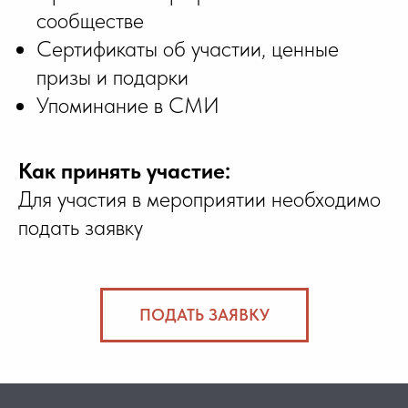
сообществе
Сертификаты об участии, ценные
призы и подарки
Упоминание в СМИ
Как принять участие:
Для участия в мероприятии необходимо
подать заявку
ПОДАТЬ ЗАЯВКУ