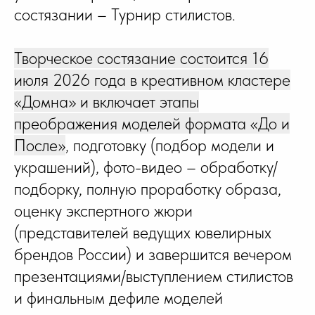
состязании – Турнир стилистов.
Творческое состязание состоится 16
июля 2026 года в креативном кластере
«Домна» и включает этапы
преображения моделей формата «До и
После»
, подготовку (подбор модели и
украшений), фото-видео – обработку/
подборку, полную проработку образа,
оценку экспертного жюри
(представителей ведущих ювелирных
брендов России) и завершится вечером
презентациями/выступлением стилистов
и финальным дефиле моделей