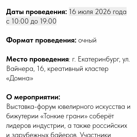
Даты проведения:
16 июля 2026 года
с 10:00 до 19:00
Формат проведения:
очный
Место проведения
: г. Екатеринбург, ул.
Вайнера, 16, креативный кластер
«Домна»
О мероприятии:
Выставка-форум ювелирного искусства и
бижутерии «Тонкие грани» соберёт
лидеров индустрии, а также российских
и зарубежных байеров. Участники