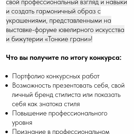
свой профессиональный взгляд и навыки
и создать гармоничный образ с
украшениями, представленными на
выставке-форуме ювелирного искусства
и бижутерии «Тонкие грани»!
Что вы получите по итогу конкурса:
Портфолио конкурсных работ
Возможность презентовать себя, свой
личный бренд стилиста или показать
себя как знатока стиля
Повышение профессионального
уровня
Признание в профессиональном