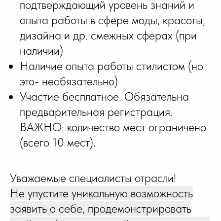
подтверждающий уровень знаний и
опыта работы в сфере моды, красоты,
дизайна и др. смежных сферах (при
наличии)
Наличие опыта работы стилистом (но
это- необязательно)
Участие бесплатное. Обязательна
предварительная регистрация.
ВАЖНО: количество мест ограничено
(всего 10 мест).
Уважаемые специалисты отрасли!
Не упустите уникальную возможность
заявить о себе, продемонстрировать