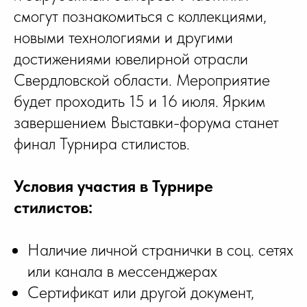
смогут познакомиться с коллекциями,
новыми технологиями и другими
достижениями ювелирной отрасли
Свердловской области. Мероприятие
будет проходить 15 и 16 июля. Ярким
завершением Выставки-форума станет
финал Турнира стилистов.
Условия участия в Турнире
стилистов:
Наличие личной странички в соц. сетях
или канала в мессенджерах
Сертификат или другой документ,