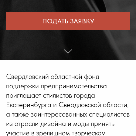
ПОДАТЬ ЗАЯВКУ
Свердловский областной фонд
поддержки предпринимательства
приглашает стилистов города
Екатеринбурга и Свердловской области,
а также заинтересованных специалистов
из отрасли дизайна и моды принять
участие в зрелищном творческом