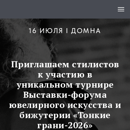
16 ИЮЛЯ I ДОМНА
Приглашаем стилистов
к участию в
уникальном турнире
Выставки-форума
ювелирного искусства и
бижутерии «Тонкие
грани-2026»